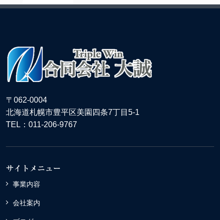
〒062-0004
北海道札幌市豊平区美園四条7丁目5-1
TEL：011-206-9767
サイトメニュー
事業内容
会社案内