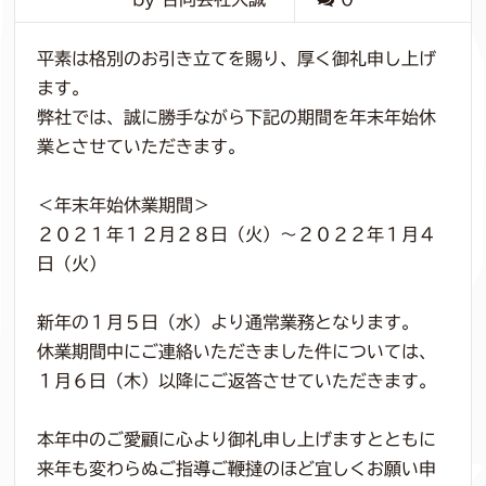
平素は格別のお引き立てを賜り、厚く御礼申し上げ
ます。
弊社では、誠に勝手ながら下記の期間を年末年始休
業とさせていただきます。
＜年末年始休業期間＞
２０２１年１２月２８日（火）～２０２２年１月４
日（火）
新年の１月５日（水）より通常業務となります。
休業期間中にご連絡いただきました件については、
１月６日（木）以降にご返答させていただきます。
本年中のご愛顧に心より御礼申し上げますとともに
来年も変わらぬご指導ご鞭撻のほど宜しくお願い申