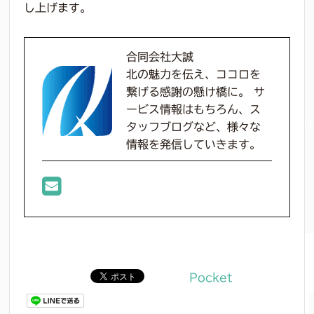
し上げます。
合同会社大誠
北の魅力を伝え、ココロを
繋げる感謝の懸け橋に。 サ
ービス情報はもちろん、ス
タッフブログなど、様々な
情報を発信していきます。
Pocket