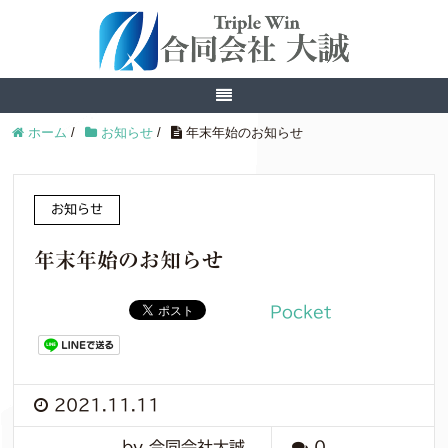
ホーム
/
お知らせ
/
年末年始のお知らせ
お知らせ
年末年始のお知らせ
Pocket
2021.11.11
by 合同会社大誠
0