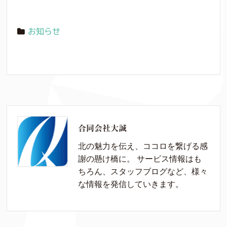
お知らせ
合同会社大誠
北の魅力を伝え、ココロを繋げる感
謝の懸け橋に。 サービス情報はも
ちろん、スタッフブログなど、様々
な情報を発信していきます。