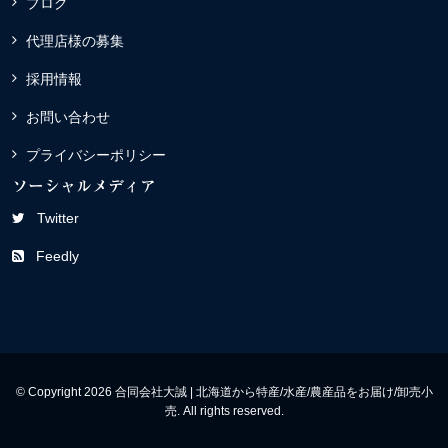
ブログ
代理店様の募集
採用情報
お問い合わせ
プライバシーポリシー
ソーシャルメディア
Twitter
Feedly
© Copyright 2026 合同会社大誠 | 北海道から特産/水産/農産品をお届け/卸売小
売. All rights reserved.