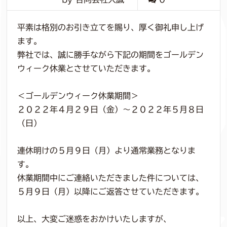
平素は格別のお引き立てを賜り、厚く御礼申し上げ
ます。
弊社では、誠に勝手ながら下記の期間をゴールデン
ウィーク休業とさせていただきます。
＜ゴールデンウィーク休業期間＞
２０２２年４月２９日（金）～２０２２年５月８日
（日）
連休明けの５月９日（月）より通常業務となりま
す。
休業期間中にご連絡いただきました件については、
５月９日（月）以降にご返答させていただきます。
以上、大変ご迷惑をおかけいたしますが、