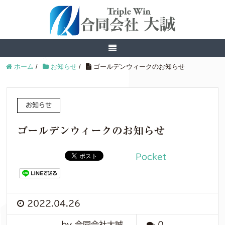
ホーム
/
お知らせ
/
ゴールデンウィークのお知らせ
お知らせ
ゴールデンウィークのお知らせ
Pocket
2022.04.26
by 合同会社大誠
0