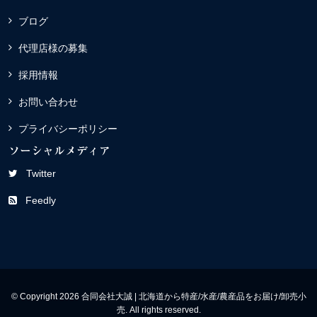
ブログ
代理店様の募集
採用情報
お問い合わせ
プライバシーポリシー
ソーシャルメディア
Twitter
Feedly
© Copyright 2026 合同会社大誠 | 北海道から特産/水産/農産品をお届け/卸売小
売. All rights reserved.