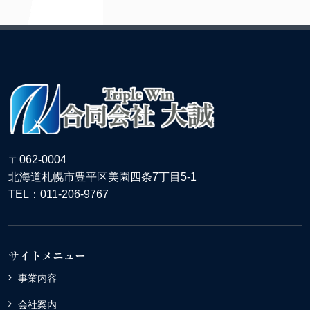
〒062-0004
北海道札幌市豊平区美園四条7丁目5-1
TEL：011-206-9767
サイトメニュー
事業内容
会社案内