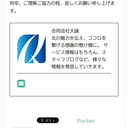
何卒、ご理解ご協力の程、宜しくお願い申し上げま
す。
合同会社大誠
北の魅力を伝え、ココロを
繋げる感謝の懸け橋に。 サ
ービス情報はもちろん、ス
タッフブログなど、様々な
情報を発信していきます。
Pocket