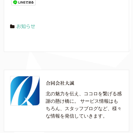
お知らせ
合同会社大誠
北の魅力を伝え、ココロを繋げる感
謝の懸け橋に。 サービス情報はも
ちろん、スタッフブログなど、様々
な情報を発信していきます。