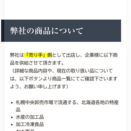
弊社の商品について
弊社は
「売り手」側
として出店し、企業様に以下商
品を供給させて頂きます。
（詳細な商品内容や、現在の取り扱い品について
は、以下ボタンより商品一覧にてご確認下さいます
よう、お願い申し上げます）
札幌中央卸売市場で流通する、北海道各地の特産
品
水産の加工品
加工冷凍食品