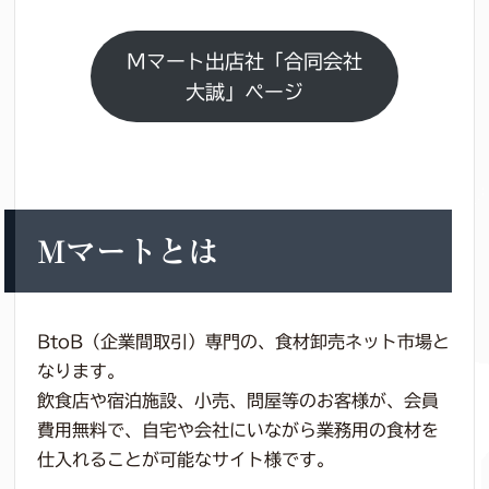
Mマート出店社「合同会社
大誠」ページ
Mマートとは
BtoB（企業間取引）専門の、食材卸売ネット市場と
なります。
飲食店や宿泊施設、小売、問屋等のお客様が、会員
費用無料で、自宅や会社にいながら業務用の食材を
仕入れることが可能なサイト様です。