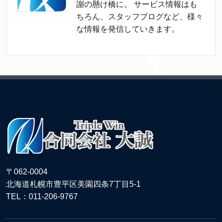
謝の懸け橋に。 サービス情報はも
ちろん、スタッフブログなど、様々
な情報を発信していきます。
〒062-0004
北海道札幌市豊平区美園四条7丁目5-1
TEL：011-206-9767