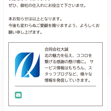
ぜひ、御社の仕入れにお役立て下さいませ。
本お知らせは以上となります。
今後も変わらぬご愛顧を賜りますよう、よろしくお
願い申し上げます。
合同会社大誠
北の魅力を伝え、ココロを
繋げる感謝の懸け橋に。 サ
ービス情報はもちろん、ス
タッフブログなど、様々な
情報を発信していきます。