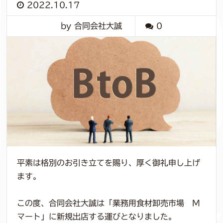
2022.10.17
by 合同会社大誠
0
平素は格別のお引き立てを賜り、厚く御礼申し上げ
ます。
この度、合同会社大誠は
「業務用食材卸売市場 M
マート」
に新規出店する運びとなりました。